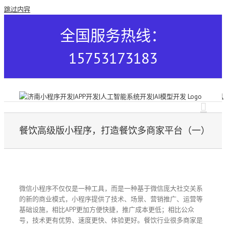
跳过内容
全国服务热线：
15753173183
餐饮高级版小程序，打造餐饮多商家平台（一）
微信小程序不仅仅是一种工具，而是一种基于微信庞大社交关系
的新的商业模式，小程序提供了技术、场景、营销推广、运营等
基础设施，相比APP更加方便快捷，推广成本更低；相比公众
号，技术更有优势、速度更快、体验更好。餐饮行业很多商家是