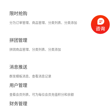
限时抢购
分为订单管理、商品管理、分类列表、分类添加
拼团管理
拼团商品管理、分类列表、分类添加
消息推送
群发模板消息、查看消息记录
用户管理
查看会员列表，可为每位会员充值积分和余额
财务管理