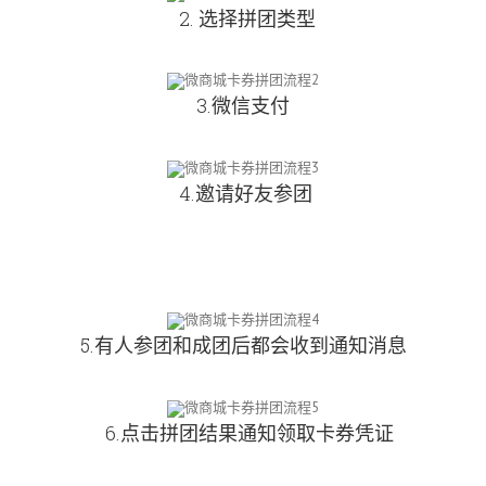
2. 选择拼团类型
3.微信支付
4.邀请好友参团
5.有人参团和成团后都会收到通知消息
6.点击拼团结果通知领取卡券凭证