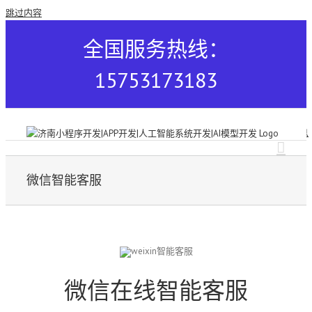
跳过内容
全国服务热线：
15753173183
微信智能客服
微信在线智能客服